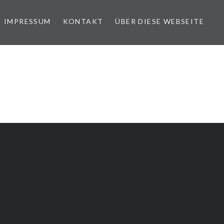
IMPRESSUM
KONTAKT
ÜBER DIESE WEBSEITE