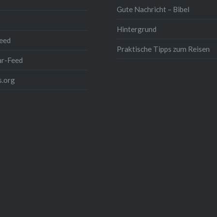
Gute Nachricht – Bibel
Hintergrund
eed
Praktische Tipps zum Reisen
r-Feed
.org