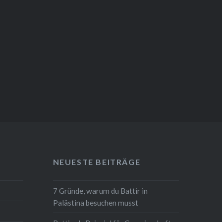
NEUESTE BEITRÄGE
7 Gründe, warum du Battir in
Palästina besuchen musst