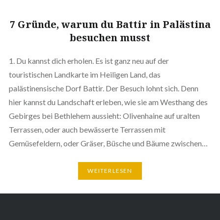
7 Gründe, warum du Battir in Palästina
besuchen musst
1. Du kannst dich erholen. Es ist ganz neu auf der
touristischen Landkarte im Heiligen Land, das
palästinensische Dorf Battir. Der Besuch lohnt sich. Denn
hier kannst du Landschaft erleben, wie sie am Westhang des
Gebirges bei Bethlehem aussieht: Olivenhaine auf uralten
Terrassen, oder auch bewässerte Terrassen mit
Gemüsefeldern, oder Gräser, Büsche und Bäume zwischen…
WEITERLESEN