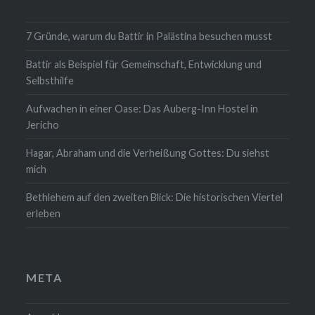
7 Gründe, warum du Battir in Palästina besuchen musst
Battir als Beispiel für Gemeinschaft, Entwicklung und
Selbsthilfe
Aufwachen in einer Oase: Das Auberg-Inn Hostel in
Jericho
Hagar, Abraham und die Verheißung Gottes: Du siehst
mich
Bethlehem auf den zweiten Blick: Die historischen Viertel
erleben
META