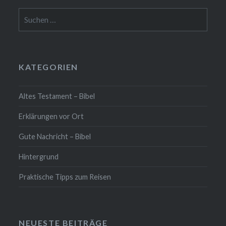
Suchen
nach:
KATEGORIEN
Altes Testament – Bibel
Erklärungen vor Ort
Gute Nachricht – Bibel
Hintergrund
Praktische Tipps zum Reisen
NEUESTE BEITRÄGE