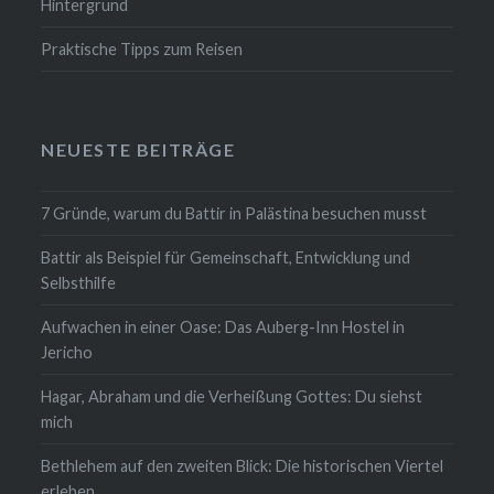
Hintergrund
Praktische Tipps zum Reisen
NEUESTE BEITRÄGE
7 Gründe, warum du Battir in Palästina besuchen musst
Battir als Beispiel für Gemeinschaft, Entwicklung und
Selbsthilfe
Aufwachen in einer Oase: Das Auberg-Inn Hostel in
Jericho
Hagar, Abraham und die Verheißung Gottes: Du siehst
mich
Bethlehem auf den zweiten Blick: Die historischen Viertel
erleben