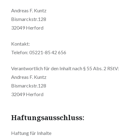
Andreas F. Kuntz
Bismarckstr.128
32049 Herford
Kontakt:
Telefon: 05221-85 42 656
Verantwortlich für den Inhalt nach § 55 Abs. 2 RStV:
Andreas F. Kuntz
Bismarckstr.128
32049 Herford
Haftungsausschluss:
Haftung für Inhalte