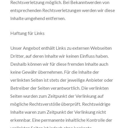
Rechtsverletzung möglich. Bei Bekanntwerden von
entsprechenden Rechtsverletzungen werden wir diese
Inhalte umgehend entfernen.
Haftung für Links
Unser Angebot enthält Links zu externen Webseiten
Dritter, auf deren Inhalte wir keinen Einfluss haben.
Deshalb können wir für diese fremden Inhalte auch
keine Gewähr übernehmen. Für die Inhalte der
verlinkten Seiten ist stets der jeweilige Anbieter oder
Betreiber der Seiten verantwortlich. Die verlinkten
Seiten wurden zum Zeitpunkt der Verlinkung auf
mögliche Rechtsverstöße überprüft. Rechtswidrige
Inhalte waren zum Zeitpunkt der Verlinkung nicht
erkennbar. Eine permanente inhaltliche Kontrolle der
verlinkten Seiten ist jedoch ohne konkrete