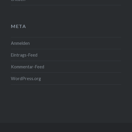
META
Anmelden
Eintrags-Feed
Kommentar-Feed
WordPress.org