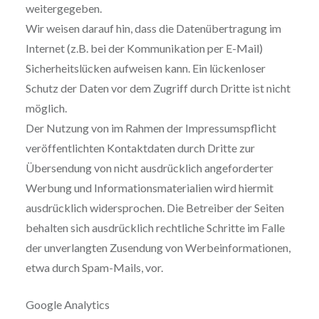
weitergegeben.
Wir weisen darauf hin, dass die Datenübertragung im
Internet (z.B. bei der Kommunikation per E-Mail)
Sicherheitslücken aufweisen kann. Ein lückenloser
Schutz der Daten vor dem Zugriff durch Dritte ist nicht
möglich.
Der Nutzung von im Rahmen der Impressumspflicht
veröffentlichten Kontaktdaten durch Dritte zur
Übersendung von nicht ausdrücklich angeforderter
Werbung und Informationsmaterialien wird hiermit
ausdrücklich widersprochen. Die Betreiber der Seiten
behalten sich ausdrücklich rechtliche Schritte im Falle
der unverlangten Zusendung von Werbeinformationen,
etwa durch Spam-Mails, vor.
Google Analytics