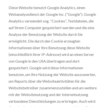
Diese Website benutzt Google Analytics, einen
Webanalysedienst der Google Inc. (“Google“). Google
Analytics verwendet sog. “Cookies“, Textdateien, die
auf Ihrem Computer gespeichert werden und die eine
Analyse der Benutzung der Website durch Sie
ermöglicht. Die durch den Cookie erzeugten
Informationen über Ihre Benutzung diese Website
(einschließlich Ihrer IP-Adresse) wird an einen Server
von Google in den USA übertragen und dort
gespeichert. Google wird diese Informationen
benutzen, um Ihre Nutzung der Website auszuwerten,
um Reports über die Websiteaktivitäten für die
Websitebetreiber zusammenzustellen und um weitere
mit der Websitenutzung und der Internetnutzung
verbundene Dienstleistungen zu erbringen. Auch wird