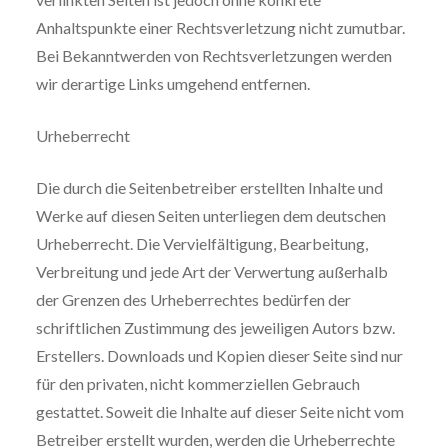
Anhaltspunkte einer Rechtsverletzung nicht zumutbar.
Bei Bekanntwerden von Rechtsverletzungen werden
wir derartige Links umgehend entfernen.
Urheberrecht
Die durch die Seitenbetreiber erstellten Inhalte und
Werke auf diesen Seiten unterliegen dem deutschen
Urheberrecht. Die Vervielfältigung, Bearbeitung,
Verbreitung und jede Art der Verwertung außerhalb
der Grenzen des Urheberrechtes bedürfen der
schriftlichen Zustimmung des jeweiligen Autors bzw.
Erstellers. Downloads und Kopien dieser Seite sind nur
für den privaten, nicht kommerziellen Gebrauch
gestattet. Soweit die Inhalte auf dieser Seite nicht vom
Betreiber erstellt wurden, werden die Urheberrechte