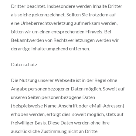
Dritter beachtet. Insbesondere werden Inhalte Dritter
als solche gekennzeichnet. Sollten Sie trotzdem auf
eine Urheberrechtsverletzung aufmerksam werden,
bitten wir um einen entsprechenden Hinweis. Bei
Bekanntwerden von Rechtsverletzungen werden wir
derartige Inhalte umgehend entfernen.
Datenschutz
Die Nutzung unserer Webseite ist in der Regel ohne
Angabe personenbezogener Daten möglich. Soweit auf
unseren Seiten personenbezogene Daten
(beispielsweise Name, Anschrift oder eMail-Adressen)
erhoben werden, erfolgt dies, soweit möglich, stets auf
freiwilliger Basis. Diese Daten werden ohne Ihre
ausdrückliche Zustimmung nicht an Dritte