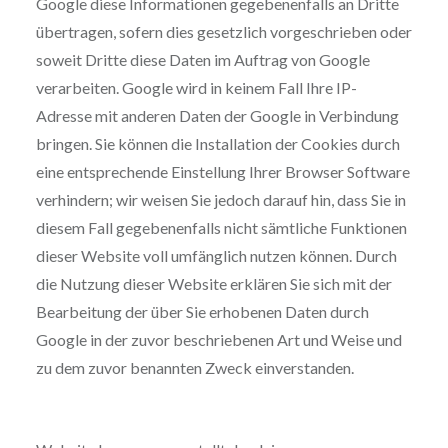
Google diese Informationen gegebenenfalls an Dritte
übertragen, sofern dies gesetzlich vorgeschrieben oder
soweit Dritte diese Daten im Auftrag von Google
verarbeiten. Google wird in keinem Fall Ihre IP-
Adresse mit anderen Daten der Google in Verbindung
bringen. Sie können die Installation der Cookies durch
eine entsprechende Einstellung Ihrer Browser Software
verhindern; wir weisen Sie jedoch darauf hin, dass Sie in
diesem Fall gegebenenfalls nicht sämtliche Funktionen
dieser Website voll umfänglich nutzen können. Durch
die Nutzung dieser Website erklären Sie sich mit der
Bearbeitung der über Sie erhobenen Daten durch
Google in der zuvor beschriebenen Art und Weise und
zu dem zuvor benannten Zweck einverstanden.