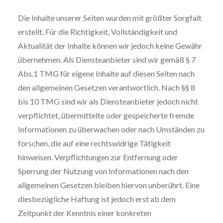
Die Inhalte unserer Seiten wurden mit größter Sorgfalt
erstellt. Für die Richtigkeit, Vollständigkeit und
Aktualität der Inhalte können wir jedoch keine Gewähr
übernehmen. Als Diensteanbieter sind wir gemäß § 7
Abs.1 TMG für eigene Inhalte auf diesen Seiten nach
den allgemeinen Gesetzen verantwortlich. Nach §§ 8
bis 10 TMG sind wir als Diensteanbieter jedoch nicht
verpflichtet, übermittelte oder gespeicherte fremde
Informationen zu überwachen oder nach Umständen zu
forschen, die auf eine rechtswidrige Tätigkeit
hinweisen. Verpflichtungen zur Entfernung oder
Sperrung der Nutzung von Informationen nach den
allgemeinen Gesetzen bleiben hiervon unberührt. Eine
diesbezügliche Haftung ist jedoch erst ab dem
Zeitpunkt der Kenntnis einer konkreten