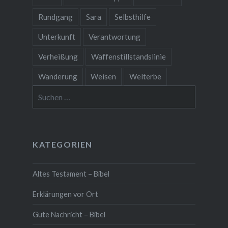
Rundgang
Sara
Selbsthilfe
Unterkunft
Verantwortung
Verheißung
Waffenstillstandslinie
Wanderung
Weisen
Welterbe
Suchen
nach:
KATEGORIEN
Altes Testament – Bibel
Erklärungen vor Ort
Gute Nachricht – Bibel