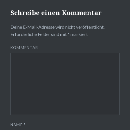
Schreibe einen Kommentar
Deine E-Mail-Adresse wird nicht veröffentlicht.
Erforderliche Felder sind mit
*
markiert
KOMMENTAR
NAME
*