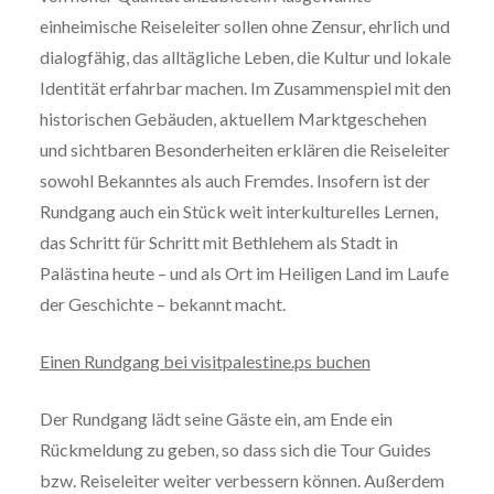
einheimische Reiseleiter sollen ohne Zensur, ehrlich und
dialogfähig, das alltägliche Leben, die Kultur und lokale
Identität erfahrbar machen. Im Zusammenspiel mit den
historischen Gebäuden, aktuellem Marktgeschehen
und sichtbaren Besonderheiten erklären die Reiseleiter
sowohl Bekanntes als auch Fremdes. Insofern ist der
Rundgang auch ein Stück weit interkulturelles Lernen,
das Schritt für Schritt mit Bethlehem als Stadt in
Palästina heute – und als Ort im Heiligen Land im Laufe
der Geschichte – bekannt macht.
Einen Rundgang bei visitpalestine.ps buchen
Der Rundgang lädt seine Gäste ein, am Ende ein
Rückmeldung zu geben, so dass sich die Tour Guides
bzw. Reiseleiter weiter verbessern können. Außerdem