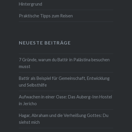
Hintergrund
Praktische Tipps zum Reisen
NEUESTE BEITRÄGE
7 Gründe, warum du Battir in Palästina besuchen
musst
Battir als Beispiel für Gemeinschaft, Entwicklung
und Selbsthilfe
Aufwachen in einer Oase: Das Auberg-Inn Hostel
in Jericho
Hagar, Abraham und die Verheißung Gottes: Du
siehst mich