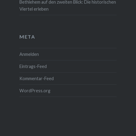
Bethlehem auf den zweiten Blick: Die historischen
Viertel erleben
META
Anmelden
Eintrags-Feed
Kommentar-Feed
WordPress.org