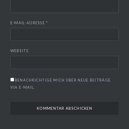
E-MAIL-ADRESSE
*
WEBSITE
BENACHRICHTIGE MICH ÜBER NEUE BEITRÄGE
VIA E-MAIL.