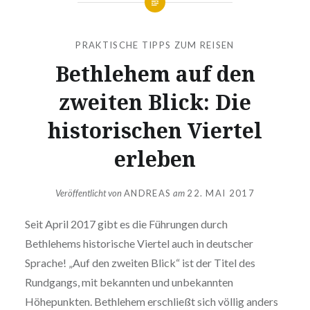
PRAKTISCHE TIPPS ZUM REISEN
Bethlehem auf den
zweiten Blick: Die
historischen Viertel
erleben
Veröffentlicht von
ANDREAS
am
22. MAI 2017
Seit April 2017 gibt es die Führungen durch
Bethlehems historische Viertel auch in deutscher
Sprache! „Auf den zweiten Blick“ ist der Titel des
Rundgangs, mit bekannten und unbekannten
Höhepunkten. Bethlehem erschließt sich völlig anders