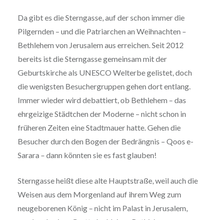
Da gibt es die Sterngasse, auf der schon immer die
Pilgernden – und die Patriarchen an Weihnachten –
Bethlehem von Jerusalem aus erreichen. Seit 2012
bereits ist die Sterngasse gemeinsam mit der
Geburtskirche als UNESCO Welterbe gelistet, doch
die wenigsten Besuchergruppen gehen dort entlang.
Immer wieder wird debattiert, ob Bethlehem – das
ehrgeizige Städtchen der Moderne – nicht schon in
früheren Zeiten eine Stadtmauer hatte. Gehen die
Besucher durch den Bogen der Bedrängnis – Qoos e-
Sarara – dann könnten sie es fast glauben!
Sterngasse heißt diese alte Hauptstraße, weil auch die
Weisen aus dem Morgenland auf ihrem Weg zum
neugeborenen König – nicht im Palast in Jerusalem,