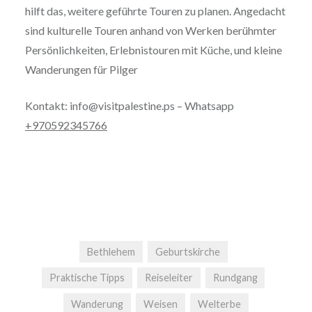
hilft das, weitere geführte Touren zu planen. Angedacht
sind kulturelle Touren anhand von Werken berühmter
Persönlichkeiten, Erlebnistouren mit Küche, und kleine
Wanderungen für Pilger
Kontakt: info@visitpalestine.ps – Whatsapp
+970592345766
Bethlehem
Geburtskirche
Praktische Tipps
Reiseleiter
Rundgang
Wanderung
Weisen
Welterbe