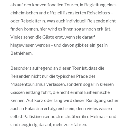
als auf den konventionellen Touren, in Begleitung eines
einheimischen und offiziell lizenzierten Reiseleiters –
oder Reiseleiterin. Was auch individuell Reisende nicht
finden können, hier wird es ihnen sogar noch erklärt.
Vieles sehen die Gäste erst, wenn sie darauf
hingewiesen werden – und davon gibt es einiges in
Bethlehem.
Besonders aufregend an dieser Tour ist, dass die
Reisenden nicht nur die typischen Pfade des
Massentourismus verlassen, sondern sogar in kleinen
Gassen entlang führt, die nicht einmal Einheimische
kennen. Auf kurz oder lang wird dieser Rundgang sicher
auch in Palästina erfolgreich sein; denn vieles wissen
selbst Palästinenser noch nicht über ihre Heimat – und
sind neugierig darauf, mehr zu erfahren.