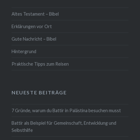
Altes Testament – Bibel
Erklärungen vor Ort
Gute Nachricht – Bibel
Hintergrund
Praktische Tipps zum Reisen
NEUESTE BEITRÄGE
7 Gründe, warum du Battir in Palästina besuchen musst
Battir als Beispiel für Gemeinschaft, Entwicklung und
Selbsthilfe