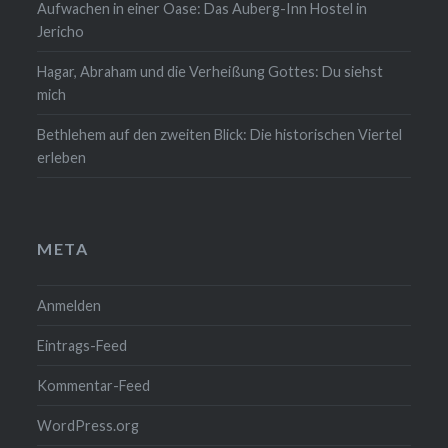
Aufwachen in einer Oase: Das Auberg-Inn Hostel in
Jericho
Hagar, Abraham und die Verheißung Gottes: Du siehst
mich
Bethlehem auf den zweiten Blick: Die historischen Viertel
erleben
META
Anmelden
Eintrags-Feed
Kommentar-Feed
WordPress.org