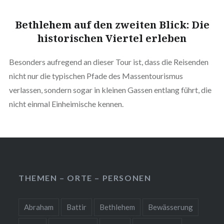
Bethlehem auf den zweiten Blick: Die
historischen Viertel erleben
Besonders aufregend an dieser Tour ist, dass die Reisenden
nicht nur die typischen Pfade des Massentourismus
verlassen, sondern sogar in kleinen Gassen entlang führt, die
nicht einmal Einheimische kennen.
THEMEN – ORTE – PERSONEN
Abraham
Battir
Bethlehem
Bewässerung