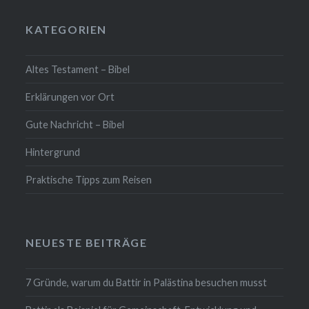
KATEGORIEN
Altes Testament – Bibel
Erklärungen vor Ort
Gute Nachricht – Bibel
Hintergrund
Praktische Tipps zum Reisen
NEUESTE BEITRÄGE
7 Gründe, warum du Battir in Palästina besuchen musst