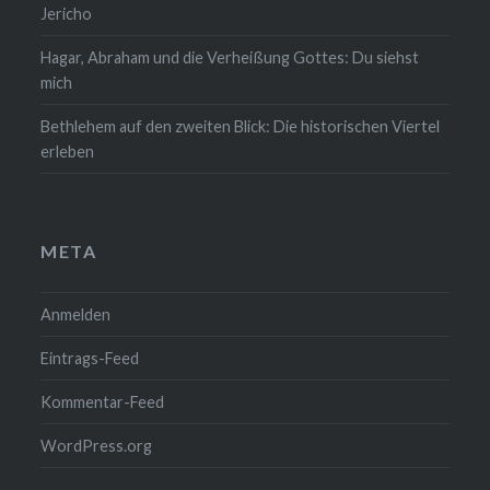
Jericho
Hagar, Abraham und die Verheißung Gottes: Du siehst
mich
Bethlehem auf den zweiten Blick: Die historischen Viertel
erleben
META
Anmelden
Eintrags-Feed
Kommentar-Feed
WordPress.org