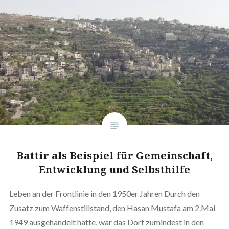
Battir als Beispiel für Gemeinschaft,
Entwicklung und Selbsthilfe
Leben an der Frontlinie in den 1950er Jahren Durch den
Zusatz zum Waffenstillstand, den Hasan Mustafa am 2.Mai
1949 ausgehandelt hatte, war das Dorf zumindest in den