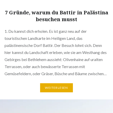
7 Gründe, warum du Battir in Palästina
besuchen musst
1. Du kannst dich erholen. Es ist ganz neu auf der
touristischen Landkarte im Heiligen Land, das
palästinensische Dorf Battir. Der Besuch lohnt sich. Denn
hier kannst du Landschaft erleben, wie sie am Westhang des
Gebirges bei Bethlehem aussieht: Olivenhaine auf uralten
Terrassen, oder auch bewässerte Terrassen mit
Gemüsefeldern, oder Gräser, Büsche und Bäume zwischen…
WEITERLESEN