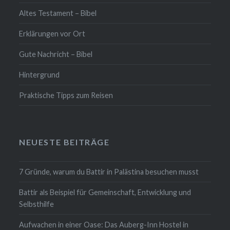
Altes Testament – Bibel
Erklärungen vor Ort
Gute Nachricht – Bibel
Hintergrund
Praktische Tipps zum Reisen
NEUESTE BEITRÄGE
7 Gründe, warum du Battir in Palästina besuchen musst
Battir als Beispiel für Gemeinschaft, Entwicklung und
Selbsthilfe
Aufwachen in einer Oase: Das Auberg-Inn Hostel in