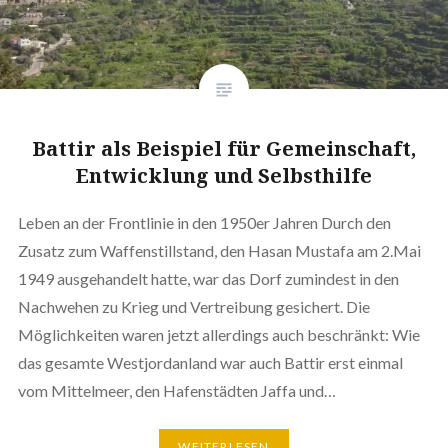
Battir als Beispiel für Gemeinschaft,
Entwicklung und Selbsthilfe
Leben an der Frontlinie in den 1950er Jahren Durch den
Zusatz zum Waffenstillstand, den Hasan Mustafa am 2.Mai
1949 ausgehandelt hatte, war das Dorf zumindest in den
Nachwehen zu Krieg und Vertreibung gesichert. Die
Möglichkeiten waren jetzt allerdings auch beschränkt: Wie
das gesamte Westjordanland war auch Battir erst einmal
vom Mittelmeer, den Hafenstädten Jaffa und…
WEITERLESEN