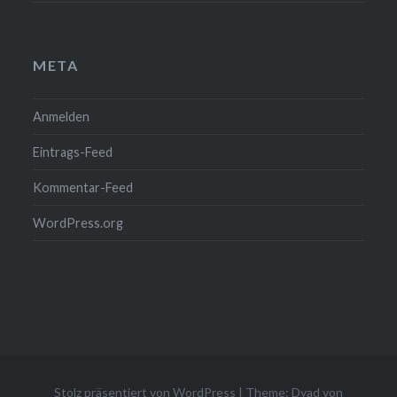
META
Anmelden
Eintrags-Feed
Kommentar-Feed
WordPress.org
Stolz präsentiert von WordPress
|
Theme: Dyad von