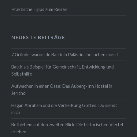
Praktische Tipps zum Reisen
NEUESTE BEITRÄGE
7 Gründe, warum du Battir in Palästina besuchen musst
Battir als Beispiel für Gemeinschaft, Entwicklung und
Selbsthilfe
Aufwachen in einer Oase: Das Auberg-Inn Hostel in
Jericho
Hagar, Abraham und die Verheißung Gottes: Du siehst
mich
Bethlehem auf den zweiten Blick: Die historischen Viertel
erleben