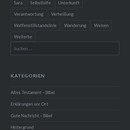
Sara
Selbsthilfe
Unterkunft
Verantwortung
Verheißung
Waffenstillstandslinie
Wanderung
Weisen
Welterbe
Suchen
nach:
KATEGORIEN
Altes Testament – Bibel
Erklärungen vor Ort
Gute Nachricht – Bibel
Hintergrund